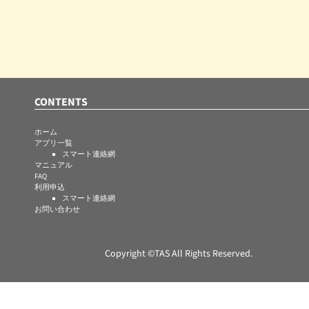
プ
CONTENTS
ホーム
アプリ一覧
スマート連絡網
マニュアル
FAQ
利用申込
スマート連絡網
お問い合わせ
Copyright ©TAS All Rights Reserved.