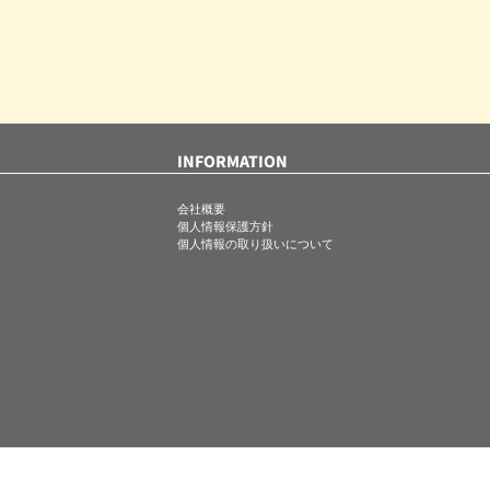
INFORMATION
会社概要
個人情報保護方針
個人情報の取り扱いについて