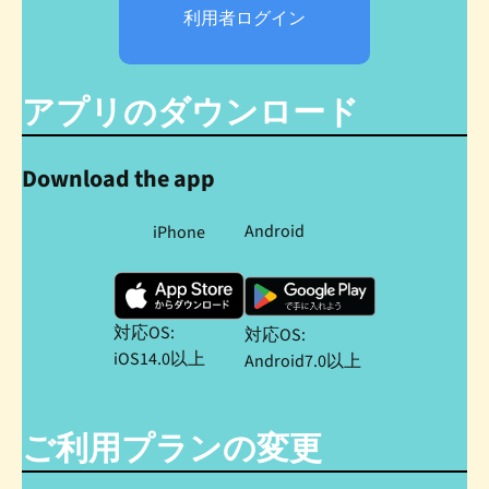
利用者
ログイン
アプリのダウンロード
Download the app
Android
iPhone
対応OS:
対応OS:
iOS14.0以上
Android7.0以上
ご利用プランの変更