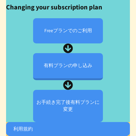
Changing your subscription plan
Freeプランでの
ご利用
有料プランの
申し込み
お手続き完了後
有料プランに
変更
利用規約