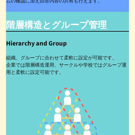
ムの確認に加え回答内容の共有も行えます。
階層構造とグループ管理
Hierarchy and Group
組織、グループに合わせて柔軟に設定が可能です。
企業では階層構造運用、サークルや学校ではグループ運
用と柔軟に設定可能です。