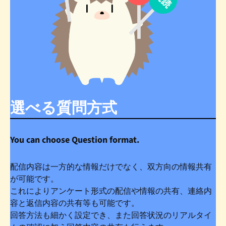
選べる質問方式
You can choose Question format.
配信内容は一方的な情報だけでなく、双方向の情報共有
が可能です。
これによりアンケート形式の配信や情報の共有、連絡内
容と返信内容の共有等も可能です。
回答方法も細かく設定でき、また回答状況のリアルタイ