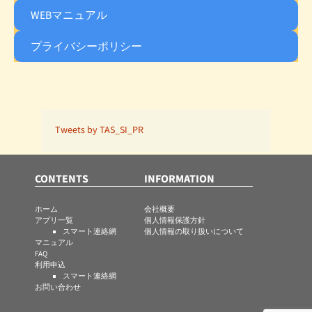
WEBマニュアル
プライバシーポリシー
Tweets by TAS_SI_PR
CONTENTS
INFORMATION
ホーム
会社概要
アプリ一覧
個人情報保護方針
スマート連絡網
個人情報の取り扱いについて
マニュアル
FAQ
利用申込
スマート連絡網
お問い合わせ