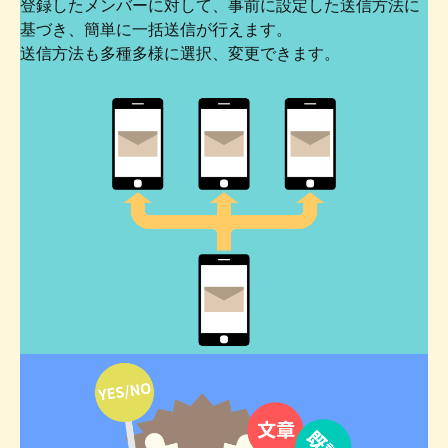
登録したメンバーに対して、事前に設定した送信方法に
基づき、簡単に一括送信が行えます。
送信方法も多種多様に選択、変更できます。