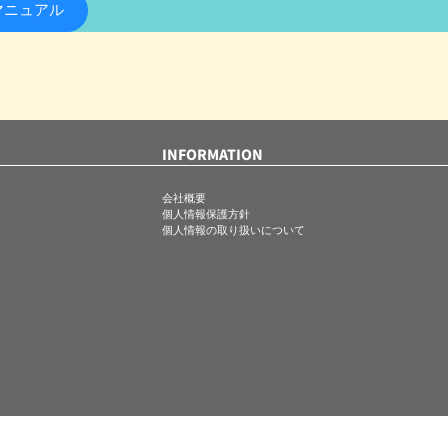
マニュアル
INFORMATION
会社概要
個人情報保護方針
個人情報の取り扱いについて